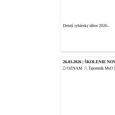
Detstý rybársky tábor 2026...
26.03.2026 | ŠKOLENIE 
OZNAM
Tajomník MsO