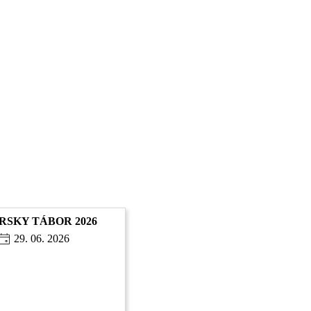
ÁRSKY TÁBOR 2026
29. 06. 2026