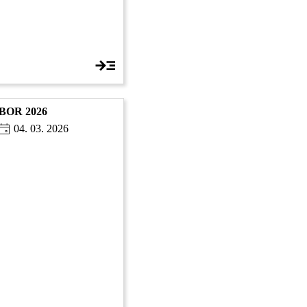
ÁBOR 2026
04. 03. 2026