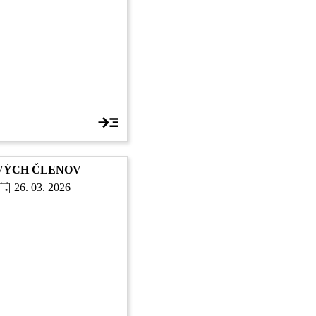
NOVÝCH ČLENOV
26. 03. 2026