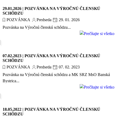
29.01.2026 | POZVÁNKA NA VÝROČNÚ ČLENSKÚ
SCHÔDZU
POZVÁNKA
Predseda
29. 01. 2026
Pozvánka na Výročnú členskú schôdzu...
07.02.2023 | POZVÁNKA NA VÝROČNÚ ČLENSKÚ
SCHÔDZU
POZVÁNKA
Predseda
07. 02. 2023
Pozvánka na Výročnú členskú schôdzu a MK SRZ MsO Banská
Bystrica...
18.05.2022 | POZVÁNKA NA VÝROČNÚ ČLENSKÚ
SCHÔDZU