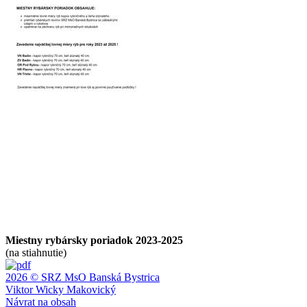
Miestny rybársky poriadok 2023-2025
(na stiahnutie)
2026 © SRZ MsO Banská Bystrica
Viktor Wicky Makovický
Návrat na obsah