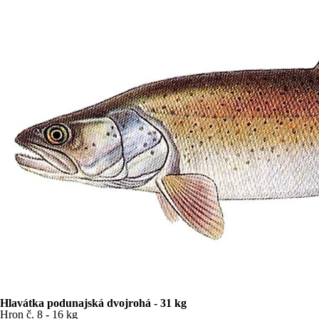
Hlavátka podunajská dvojrohá - 31 kg
Hron č. 8 - 16 kg