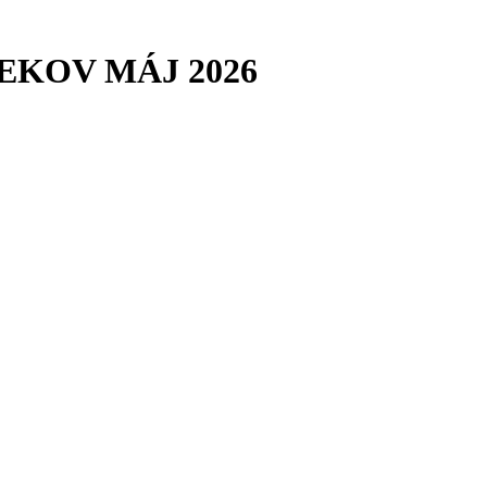
TEKOV MÁJ 2026