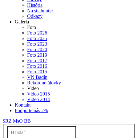
História
Na stiahnutie
Odkazy
Galéria
▼
Foto
Foto 2026
Foto 2025
Foto 2023
Foto 2020
Foto 2019
Foto 2017
Foto 2016
Foto 2015
VN Badín
Rekordné úlovky
Video
Video 2015
Video 2014
Kontakt
Podporte nás 2%
SRZ MsO BB